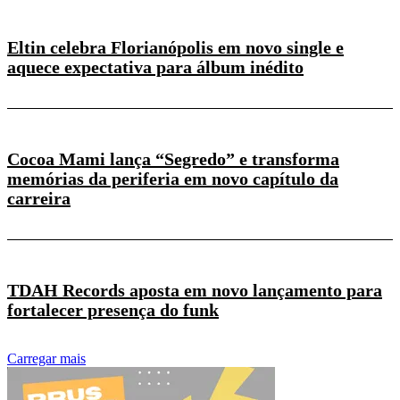
Eltin celebra Florianópolis em novo single e
aquece expectativa para álbum inédito
Cocoa Mami lança “Segredo” e transforma
memórias da periferia em novo capítulo da
carreira
TDAH Records aposta em novo lançamento para
fortalecer presença do funk
Carregar mais