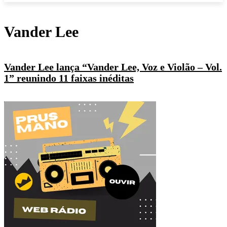
Vander Lee
Vander Lee lança “Vander Lee, Voz e Violão – Vol.
1” reunindo 11 faixas inéditas