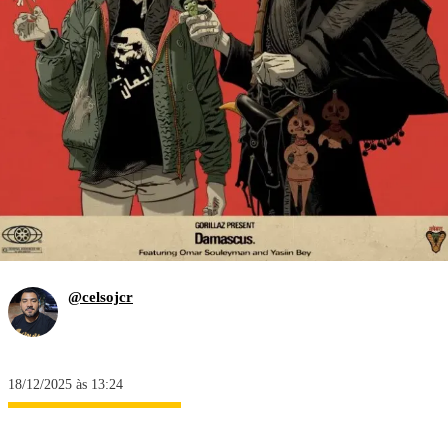
@celsojcr
18/12/2025 às 13:24