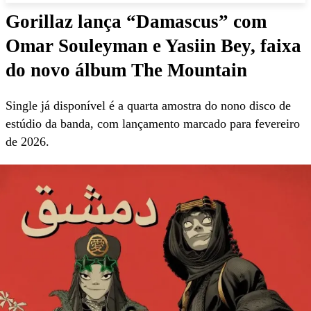
Gorillaz lança “Damascus” com
Omar Souleyman e Yasiin Bey, faixa
do novo álbum The Mountain
Single já disponível é a quarta amostra do nono disco de
estúdio da banda, com lançamento marcado para fevereiro
de 2026.