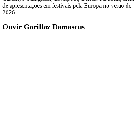
de apresentações em festivais pela Europa no verão de
2026.
Ouvir Gorillaz Damascus