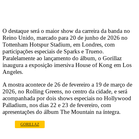
O destaque será o maior show da carreira da banda no
Reino Unido, marcado para 20 de junho de 2026 no
Tottenham Hotspur Stadium, em Londres, com
participações especiais de Sparks e Trueno.
Paralelamente ao lançamento do álbum, o Gorillaz
inaugura a exposição imersiva House of Kong em Los
Angeles.
A mostra acontece de 26 de fevereiro a 19 de março de
2026, no Rolling Greens, no centro da cidade, e será
acompanhada por dois shows especiais no Hollywood
Palladium, nos dias 22 e 23 de fevereiro, com
apresentações do álbum The Mountain na íntegra.
GORILLAZ