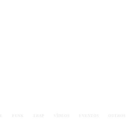
AL
FUNK
TRAP
VÍDEOS
EVENTOS
OUTROS