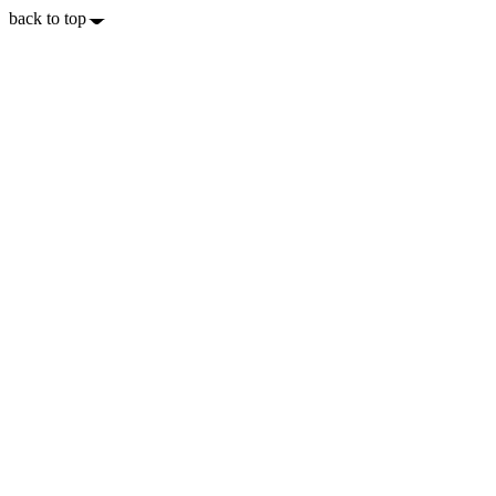
back to top