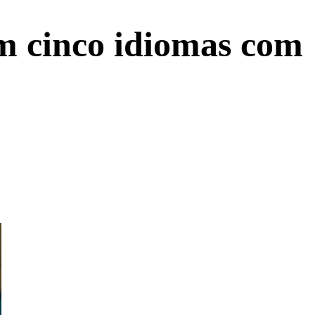
m cinco idiomas com