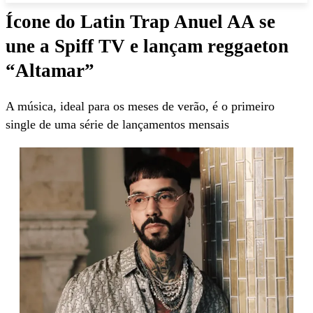
Ícone do Latin Trap Anuel AA se
une a Spiff TV e lançam reggaeton
“Altamar”
A música, ideal para os meses de verão, é o primeiro
single de uma série de lançamentos mensais