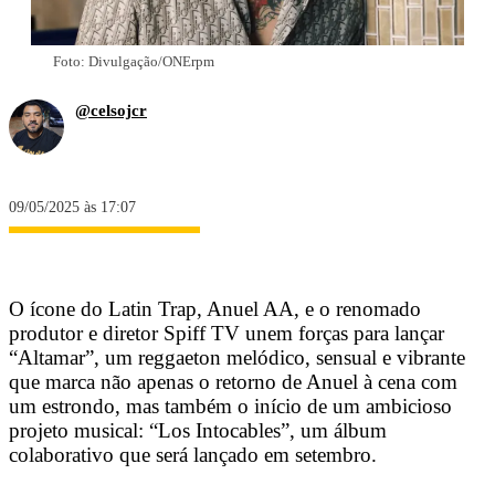
Foto: Divulgação/ONErpm
@celsojcr
09/05/2025 às 17:07
O ícone do Latin Trap, Anuel AA, e o renomado
produtor e diretor Spiff TV unem forças para lançar
“Altamar”, um reggaeton melódico, sensual e vibrante
que marca não apenas o retorno de Anuel à cena com
um estrondo, mas também o início de um ambicioso
projeto musical: “Los Intocables”, um álbum
colaborativo que será lançado em setembro.