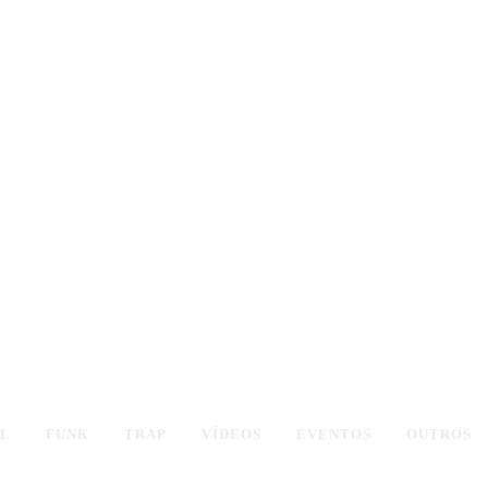
AL
FUNK
TRAP
VÍDEOS
EVENTOS
OUTROS