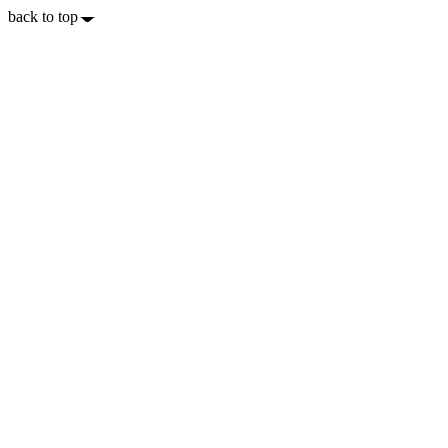
back to top