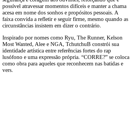
possível atravessar momentos difíceis e manter a chama
acesa em nome dos sonhos e propósitos pessoais. A
faixa convida a refletir e seguir firme, mesmo quando as
circunstâncias insistem em dizer o contrário.
Inspirado por nomes como Ryu, The Runner, Kelson
Most Wanted, Alee e NGA, TchutchuB constrói sua
identidade artística entre referências fortes do rap
lusófono e uma expressão própria. “CORRE?” se coloca
como obra para aqueles que reconhecem nas batidas e
vers.