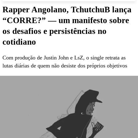
Rapper Angolano, TchutchuB lança
“CORRE?” — um manifesto sobre
os desafios e persistências no
cotidiano
Com produção de Justin John e LsZ, o single retrata as
lutas diárias de quem não desiste dos próprios objetivos