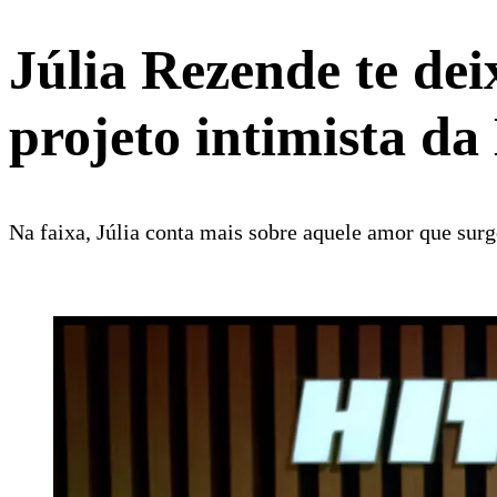
Júlia Rezende te de
projeto intimista da
Na faixa, Júlia conta mais sobre aquele amor que surge