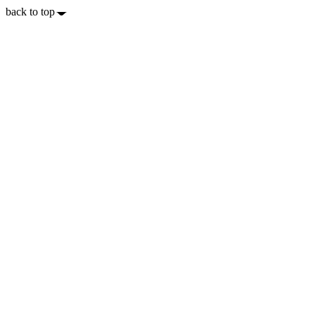
back to top