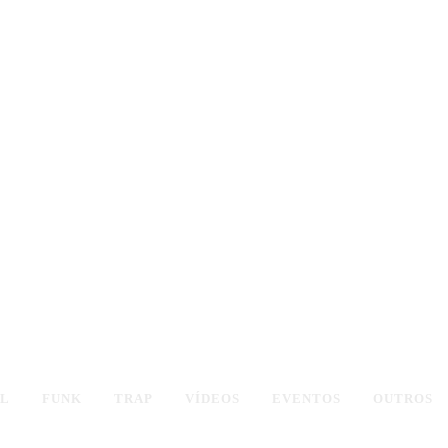
AL
FUNK
TRAP
VÍDEOS
EVENTOS
OUTROS