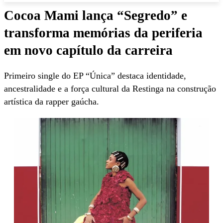
Cocoa Mami lança “Segredo” e
transforma memórias da periferia
em novo capítulo da carreira
Primeiro single do EP “Única” destaca identidade,
ancestralidade e a força cultural da Restinga na construção
artística da rapper gaúcha.