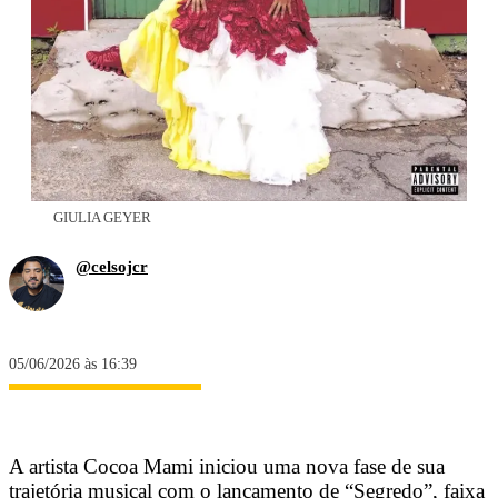
GIULIA GEYER
@celsojcr
05/06/2026 às 16:39
A artista Cocoa Mami iniciou uma nova fase de sua
trajetória musical com o lançamento de “Segredo”, faixa