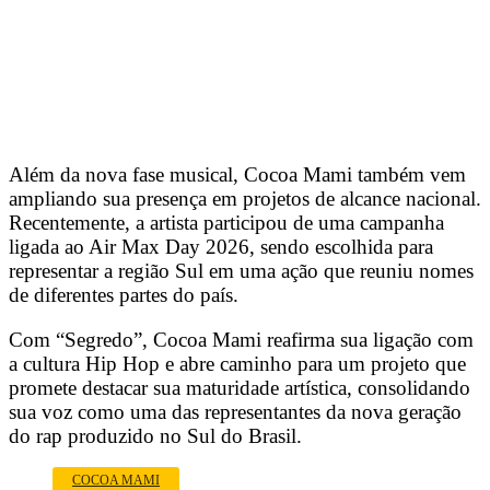
Além da nova fase musical, Cocoa Mami também vem
ampliando sua presença em projetos de alcance nacional.
Recentemente, a artista participou de uma campanha
ligada ao Air Max Day 2026, sendo escolhida para
representar a região Sul em uma ação que reuniu nomes
de diferentes partes do país.
Com “Segredo”, Cocoa Mami reafirma sua ligação com
a cultura Hip Hop e abre caminho para um projeto que
promete destacar sua maturidade artística, consolidando
sua voz como uma das representantes da nova geração
do rap produzido no Sul do Brasil.
COCOA MAMI