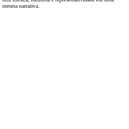
mesma narrativa.