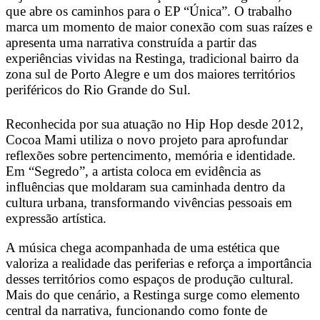
que abre os caminhos para o EP “Única”. O trabalho
marca um momento de maior conexão com suas raízes e
apresenta uma narrativa construída a partir das
experiências vividas na Restinga, tradicional bairro da
zona sul de Porto Alegre e um dos maiores territórios
periféricos do Rio Grande do Sul.
Reconhecida por sua atuação no Hip Hop desde 2012,
Cocoa Mami utiliza o novo projeto para aprofundar
reflexões sobre pertencimento, memória e identidade.
Em “Segredo”, a artista coloca em evidência as
influências que moldaram sua caminhada dentro da
cultura urbana, transformando vivências pessoais em
expressão artística.
A música chega acompanhada de uma estética que
valoriza a realidade das periferias e reforça a importância
desses territórios como espaços de produção cultural.
Mais do que cenário, a Restinga surge como elemento
central da narrativa, funcionando como fonte de