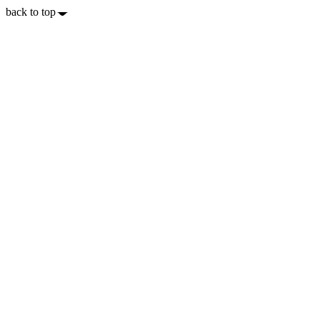
back to top