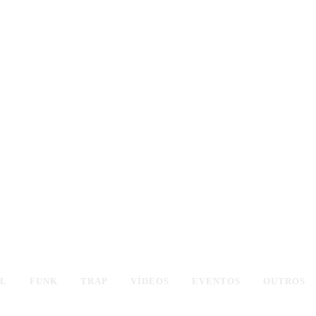
AL
FUNK
TRAP
VÍDEOS
EVENTOS
OUTROS