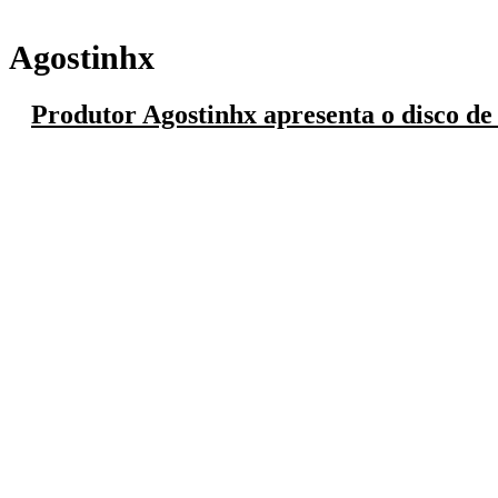
Agostinhx
Produtor Agostinhx apresenta o disco de