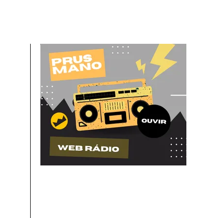
BOMBANDO