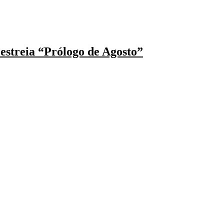
 estreia “Prólogo de Agosto”