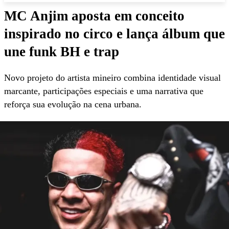
MC Anjim aposta em conceito
inspirado no circo e lança álbum que
une funk BH e trap
Novo projeto do artista mineiro combina identidade visual
marcante, participações especiais e uma narrativa que
reforça sua evolução na cena urbana.