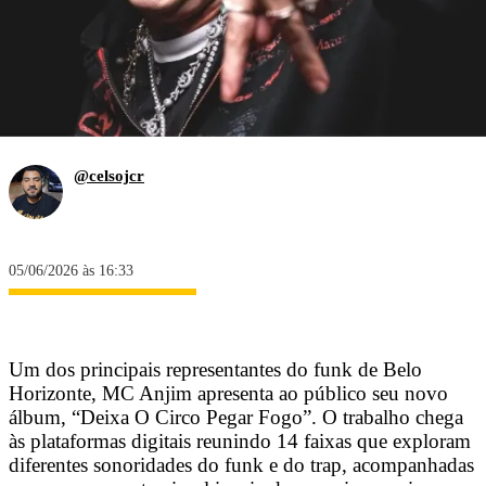
@celsojcr
05/06/2026 às 16:33
Um dos principais representantes do funk de Belo
Horizonte, MC Anjim apresenta ao público seu novo
álbum, “Deixa O Circo Pegar Fogo”. O trabalho chega
às plataformas digitais reunindo 14 faixas que exploram
diferentes sonoridades do funk e do trap, acompanhadas