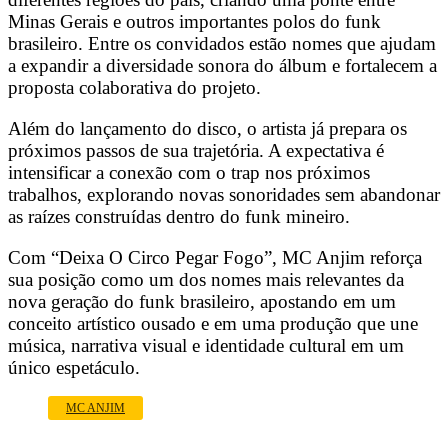
Minas Gerais e outros importantes polos do funk
brasileiro. Entre os convidados estão nomes que ajudam
a expandir a diversidade sonora do álbum e fortalecem a
proposta colaborativa do projeto.
Além do lançamento do disco, o artista já prepara os
próximos passos de sua trajetória. A expectativa é
intensificar a conexão com o trap nos próximos
trabalhos, explorando novas sonoridades sem abandonar
as raízes construídas dentro do funk mineiro.
Com “Deixa O Circo Pegar Fogo”, MC Anjim reforça
sua posição como um dos nomes mais relevantes da
nova geração do funk brasileiro, apostando em um
conceito artístico ousado e em uma produção que une
música, narrativa visual e identidade cultural em um
único espetáculo.
MC ANJIM