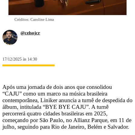
Créditos: Caroline Lima
@celsojcr
17/12/2025 às 14:30
Após uma jornada de dois anos que consolidou
“CAJU” como um marco na música brasileira
contemporânea, Liniker anuncia a turnê de despedida do
álbum, intitulada “BYE BYE CAJU”. A turnê
percorrerá quatro cidades brasileiras em 2025,
começando por São Paulo, no Allianz Parque, em 11 de
julho, seguindo para Rio de Janeiro, Belém e Salvador.