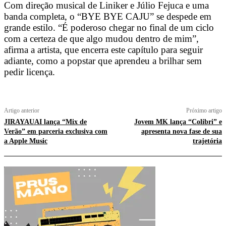
Com direção musical de Liniker e Júlio Fejuca e uma
banda completa, o “BYE BYE CAJU” se despede em
grande estilo. “É poderoso chegar no final de um ciclo
com a certeza de que algo mudou dentro de mim”,
afirma a artista, que encerra este capítulo para seguir
adiante, como a popstar que aprendeu a brilhar sem
pedir licença.
Artigo anterior
Próximo artigo
JIRAYAUAI lança “Mix de
Jovem MK lança “Colibri” e
Verão” em parceria exclusiva com
apresenta nova fase de sua
a Apple Music
trajetória