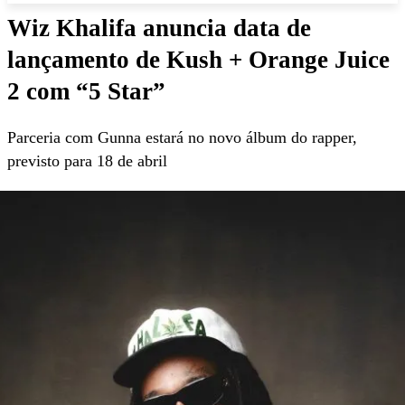
Wiz Khalifa anuncia data de
lançamento de Kush + Orange Juice
2 com “5 Star”
Parceria com Gunna estará no novo álbum do rapper,
previsto para 18 de abril