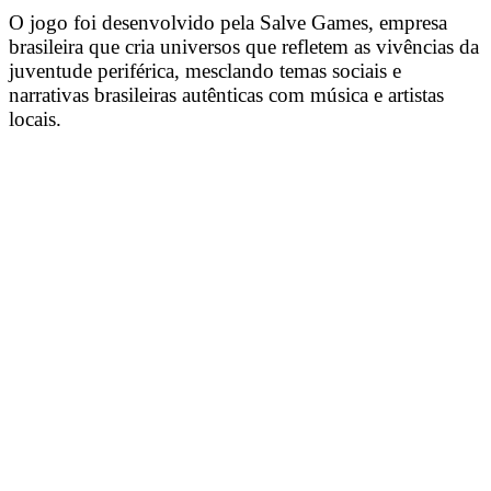
O jogo foi desenvolvido pela Salve Games, empresa
brasileira que cria universos que refletem as vivências da
juventude periférica, mesclando temas sociais e
narrativas brasileiras autênticas com música e artistas
locais.