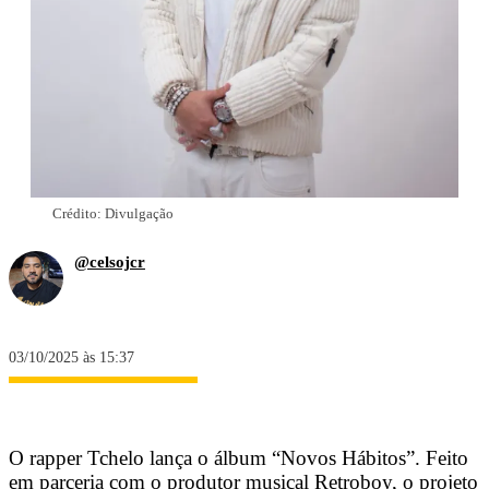
Crédito: Divulgação
@celsojcr
03/10/2025 às 15:37
O rapper Tchelo lança o álbum “Novos Hábitos”. Feito
em parceria com o produtor musical Retroboy, o projeto