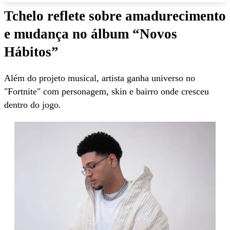
Tchelo reflete sobre amadurecimento
e mudança no álbum “Novos
Hábitos”
Além do projeto musical, artista ganha universo no
"Fortnite" com personagem, skin e bairro onde cresceu
dentro do jogo.