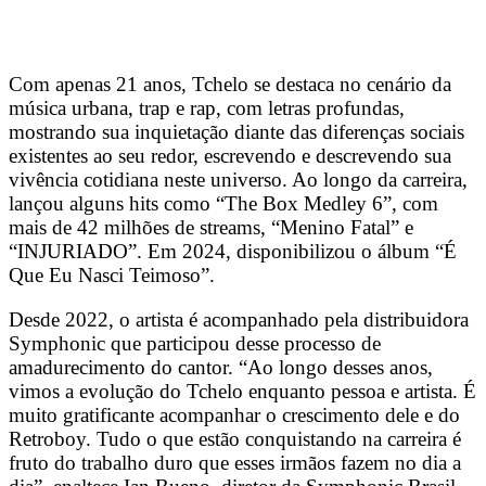
Com apenas 21 anos, Tchelo se destaca no cenário da
música urbana, trap e rap, com letras profundas,
mostrando sua inquietação diante das diferenças sociais
existentes ao seu redor, escrevendo e descrevendo sua
vivência cotidiana neste universo. Ao longo da carreira,
lançou alguns hits como “The Box Medley 6”, com
mais de 42 milhões de streams, “Menino Fatal” e
“INJURIADO”. Em 2024, disponibilizou o álbum “É
Que Eu Nasci Teimoso”.
Desde 2022, o artista é acompanhado pela distribuidora
Symphonic que participou desse processo de
amadurecimento do cantor. “Ao longo desses anos,
vimos a evolução do Tchelo enquanto pessoa e artista. É
muito gratificante acompanhar o crescimento dele e do
Retroboy. Tudo o que estão conquistando na carreira é
fruto do trabalho duro que esses irmãos fazem no dia a