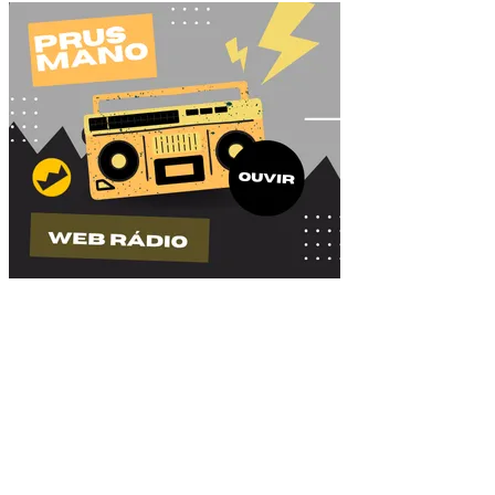
BOMBANDO