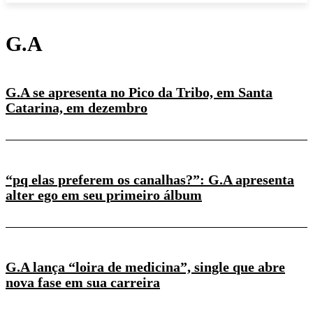
G.A
G.A se apresenta no Pico da Tribo, em Santa
Catarina, em dezembro
“pq elas preferem os canalhas?”: G.A apresenta
alter ego em seu primeiro álbum
G.A lança “loira de medicina”, single que abre
nova fase em sua carreira